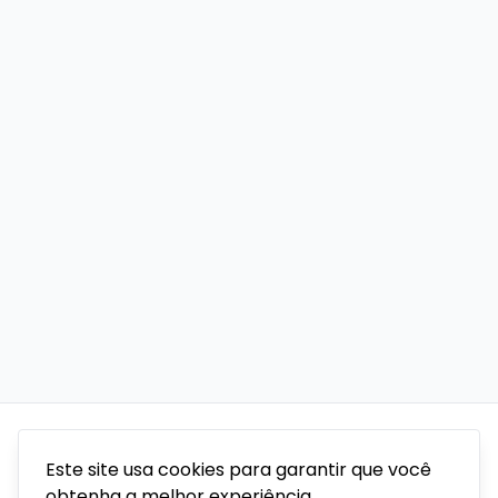
Este site usa cookies para garantir que você
obtenha a melhor experiência.