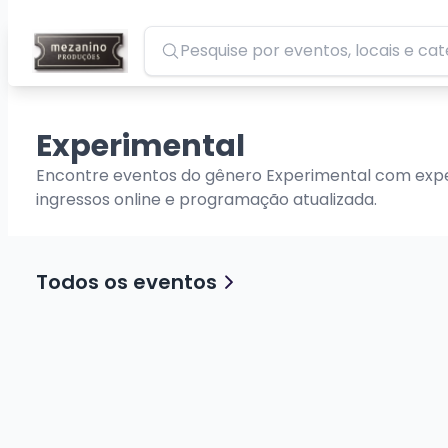
Pesquisar
Experimental
Encontre eventos do gênero Experimental com exper
ingressos online e programação atualizada.
Todos os eventos