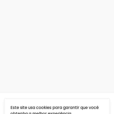
Este site usa cookies para garantir que você
obtenha a melhor experiência.