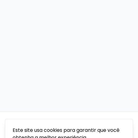
Este site usa cookies para garantir que você
obtenha a melhor experiência.