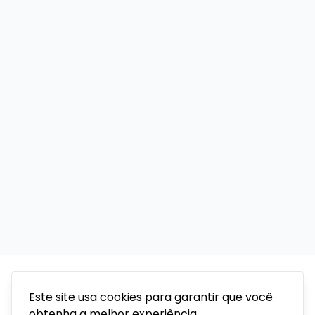
Este site usa cookies para garantir que você
obtenha a melhor experiência.